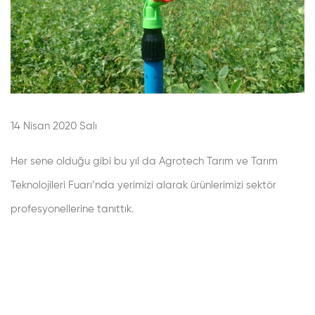
14 Nisan 2020 Salı
Her sene olduğu gibi bu yıl da Agrotech Tarım ve Tarım
Teknolojileri Fuarı’nda yerimizi alarak ürünlerimizi sektör
profesyonellerine tanıttık.