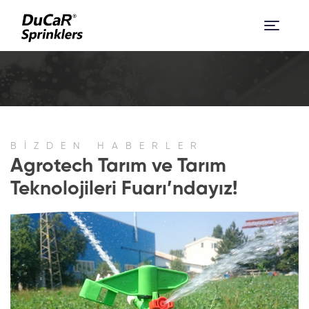
BİZDEN HABERLER
Agrotech Tarım ve Tarım
Teknolojileri Fuarı’ndayız!