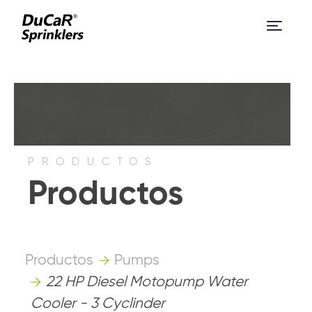
PRODUCTOS
Productos
Productos
Pumps
22 HP Diesel Motopump Water
Cooler - 3 Cyclinder