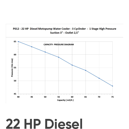
22 HP Diesel