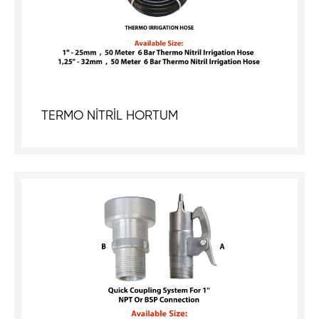
TERMO NİTRİL HORTUM