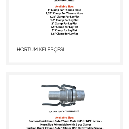
HORTUM KELEPÇESİ