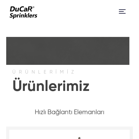
ÜRÜNLERİMİZ
Ürünlerimiz
Hızlı Bağlantı Elemanları