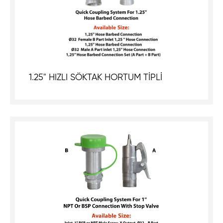
1.25" HIZLI SÖKTAK HORTUM TİPLİ