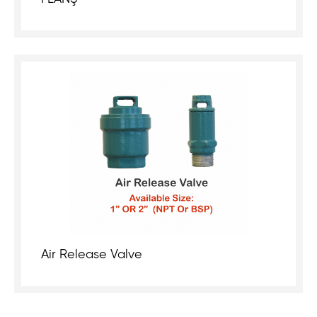
Air Release Valve