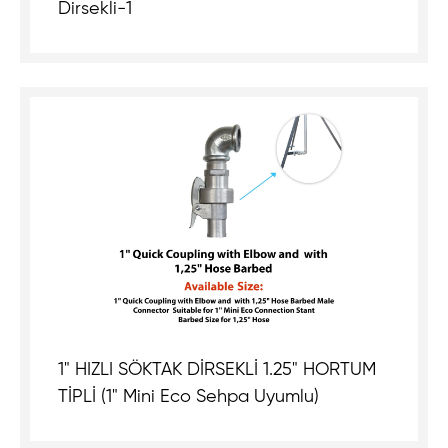
Dirsekli-1
1" HIZLI SÖKTAK DİRSEKLİ 1.25" HORTUM
TİPLİ (1" Mini Eco Sehpa Uyumlu)