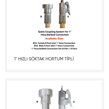
1" HIZLI SÖKTAK HORTUM TİPLİ