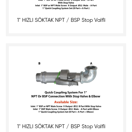
1" HIZLI SÖKTAK NPT / BSP Stop Valfli
1" HIZLI SÖKTAK NPT / BSP Stop Valfli