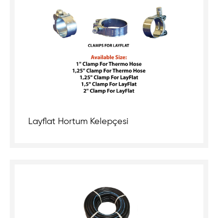
Layflat Hortum Kelepçesi