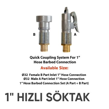
1" HIZLI SÖKTAK