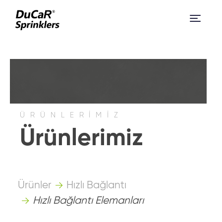
ÜRÜNLERİMİZ
Ürünlerimiz
Ürünler
Hızlı Bağlantı
Hızlı Bağlantı Elemanları